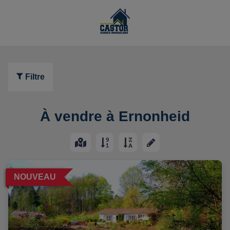
Filtre
À vendre à Ernonheid
NOUVEAU