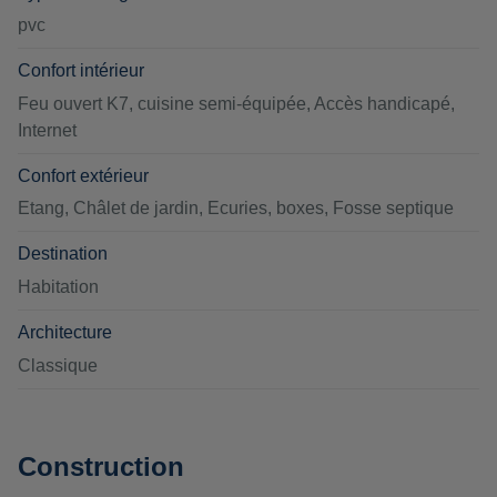
pvc
Confort intérieur
Feu ouvert K7, cuisine semi-équipée, Accès handicapé,
Internet
Confort extérieur
Etang, Châlet de jardin, Ecuries, boxes, Fosse septique
Destination
Habitation
Architecture
Classique
Construction