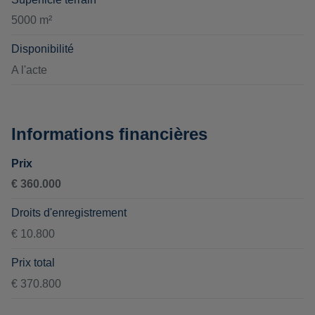
5000 m²
Disponibilité
A l'acte
Informations financières
Prix
€ 360.000
Droits d'enregistrement
€ 10.800
Prix total
€ 370.800