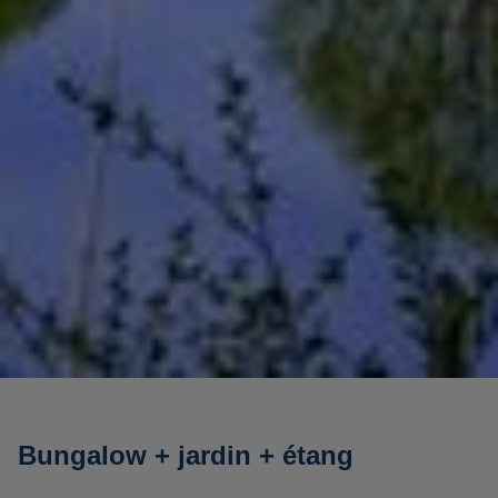
Bungalow + jardin + étang