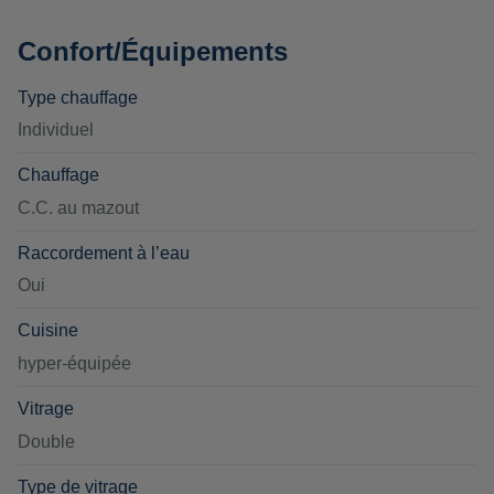
Confort/Équipements
Type chauffage
Individuel
Chauffage
C.C. au mazout
Raccordement à l’eau
Oui
Cuisine
hyper-équipée
Vitrage
Double
Type de vitrage