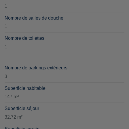
1
Nombre de salles de douche
1
Nombre de toilettes
1
Nombre de parkings extérieurs
3
Superficie habitable
147 m²
Superficie séjour
32.72 m²
Superficie terrain