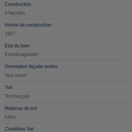
Construction
4 façades
Année de construction
1967
État du bien
Emménageable
Orientation façade arrière
Sud-ouest
Toit
Toit français
Matériau du toit
tuiles
Condition Toit